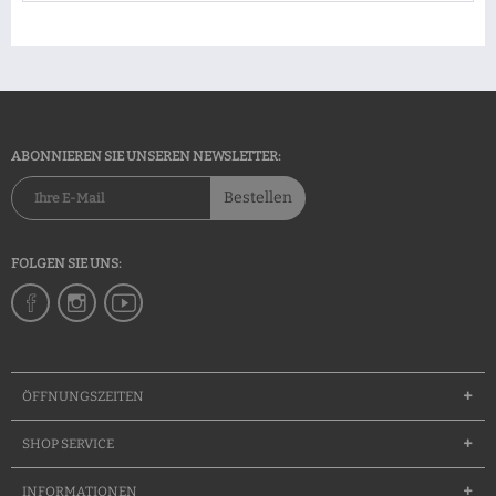
ABONNIEREN SIE UNSEREN NEWSLETTER:
Bestellen
FOLGEN SIE UNS:
ÖFFNUNGSZEITEN
SHOP SERVICE
INFORMATIONEN