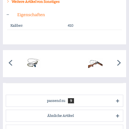
Weitere Artikel von Sonstiges
Eigenschaften
Kaliber:
410
passend zu
9
Ähnliche Artikel