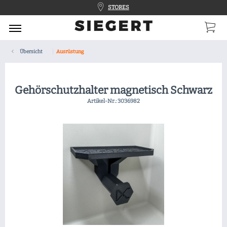
STORES
Übersicht
Ausrüstung
Gehörschutzhalter magnetisch Schwarz
Artikel-Nr.:
3036982