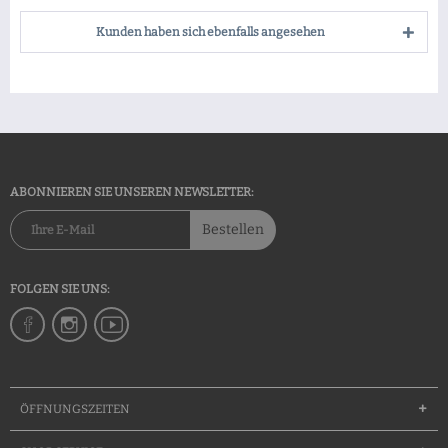
Kunden haben sich ebenfalls angesehen
ABONNIEREN SIE UNSEREN NEWSLETTER:
Bestellen
FOLGEN SIE UNS:
ÖFFNUNGSZEITEN