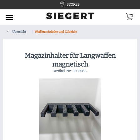
STORES
Übersicht
Waffenschränke und Zubehör
Magazinhalter für Langwaffen
magnetisch
Artikel-Nr.:
3036986