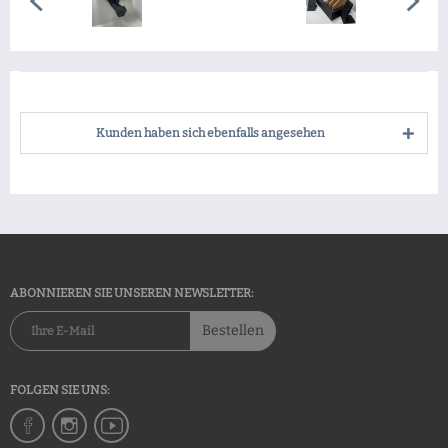
Kunden haben sich ebenfalls angesehen
ABONNIEREN SIE UNSEREN NEWSLETTER:
Bestellen
FOLGEN SIE UNS: