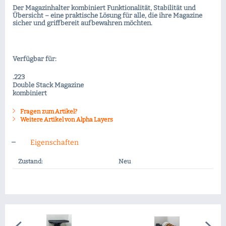
Der Magazinhalter kombiniert Funktionalität, Stabilität und
Übersicht – eine praktische Lösung für alle, die ihre Magazine
sicher und griffbereit aufbewahren möchten.
Verfügbar für:
.223
Double Stack Magazine
kombiniert
Fragen zum Artikel?
Weitere Artikel von Alpha Layers
Eigenschaften
Zustand:
Neu