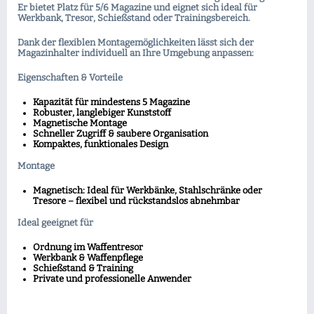
Er bietet Platz für 5/6 Magazine und eignet sich ideal für
Werkbank, Tresor, Schießstand oder Trainingsbereich.
Dank der flexiblen Montagemöglichkeiten lässt sich der
Magazinhalter individuell an Ihre Umgebung anpassen:
Eigenschaften & Vorteile
Kapazität für mindestens 5 Magazine
Robuster, langlebiger Kunststoff
Magnetische Montage
Schneller Zugriff & saubere Organisation
Kompaktes, funktionales Design
Montage
Magnetisch: Ideal für Werkbänke, Stahlschränke oder
Tresore – flexibel und rückstandslos abnehmbar
Ideal geeignet für
Ordnung im Waffentresor
Werkbank & Waffenpflege
Schießstand & Training
Private und professionelle Anwender