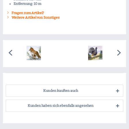
Entfernung: 10 m
Fragen zum Artikel?
Weitere Artikel von Sonstiges
Kunden kauften auch
Kunden haben sich ebenfalls angesehen