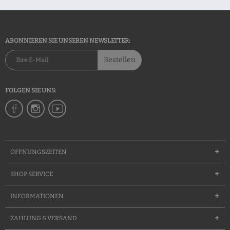
ABONNIEREN SIE UNSEREN NEWSLETTER:
Bestellen
FOLGEN SIE UNS:
ÖFFNUNGSZEITEN
SHOP SERVICE
INFORMATIONEN
ZAHLUNG & VERSAND