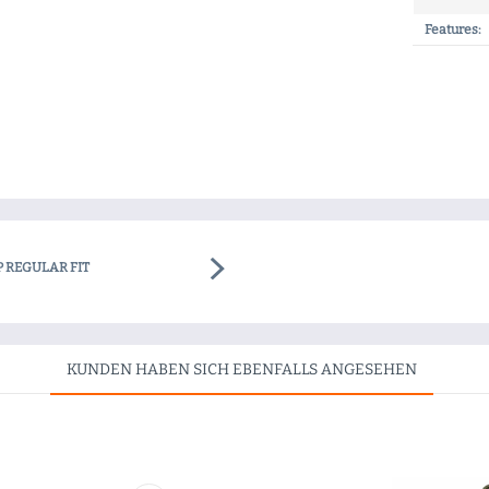
Features:
P REGULAR FIT
KUNDEN HABEN SICH EBENFALLS ANGESEHEN