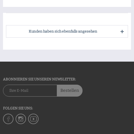
Kunden haben sich ebenfalls angesehen
ABONNIEREN SIE UNSEREN NEWSLETTER:
Bestellen
FOLGEN SIE UNS: