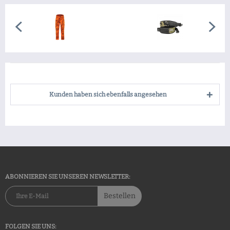
Kunden haben sich ebenfalls angesehen
ABONNIEREN SIE UNSEREN NEWSLETTER:
Bestellen
FOLGEN SIE UNS: