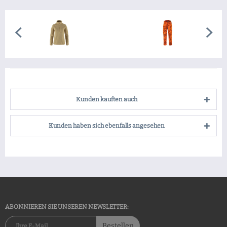
Kunden kauften auch
Kunden haben sich ebenfalls angesehen
ABONNIEREN SIE UNSEREN NEWSLETTER:
Bestellen