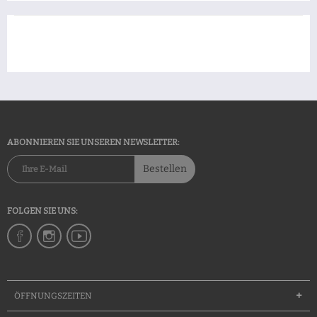
ABONNIEREN SIE UNSEREN NEWSLETTER:
Bestellen
FOLGEN SIE UNS:
ÖFFNUNGSZEITEN