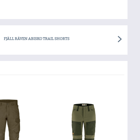
FJÄLL RÄVEN ABISKO TRAIL SHORTS