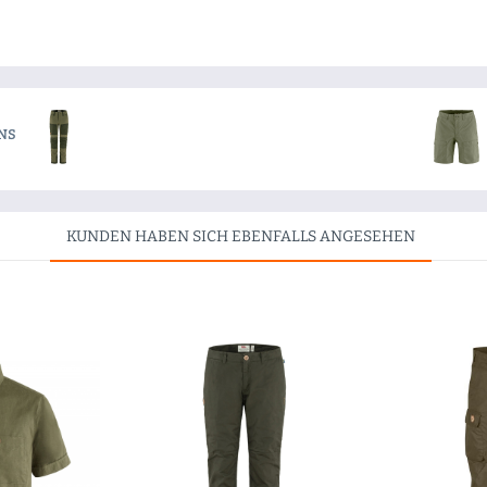
NS
KUNDEN HABEN SICH EBENFALLS ANGESEHEN