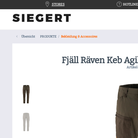
STORES
HOTLINE 
Übersicht
PRODUKTE
Bekleidung & Accessoires
Fjäll Räven Keb Agi
Artikel