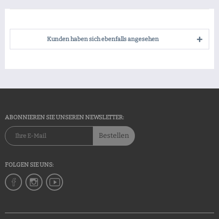
Kunden haben sich ebenfalls angesehen
ABONNIEREN SIE UNSEREN NEWSLETTER:
Bestellen
FOLGEN SIE UNS: