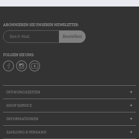
ABONNIEREN SIE UNSEREN NEWSLETTER:
Bestellen
FOLGEN SIE UNS:
ÖFFNUNGSZEITEN
SHOP SERVICE
INFORMATIONEN
ZAHLUNG & VERSAND