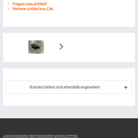
Fragen zum Artikel?
Weitere Artikel von LPA
Kunden haben sich ebenfalls angesehen
ABONNIEREN SIE UNSEREN NEWSLETTER: