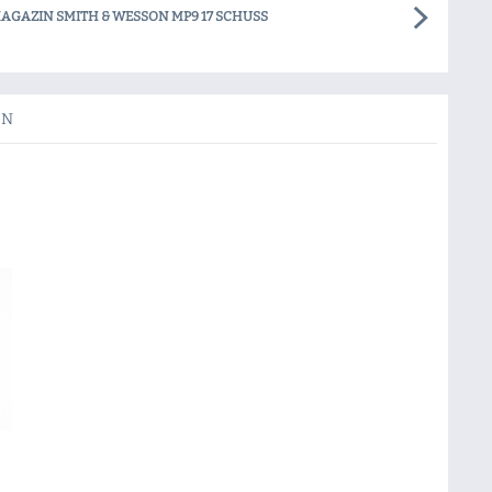
AGAZIN SMITH & WESSON MP9 17 SCHUSS
EN