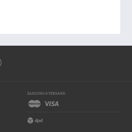
ZAHLUNG & VERSAND