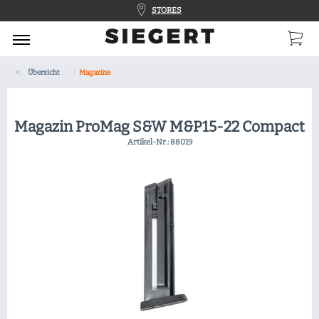
STORES
Übersicht
Magazine
Magazin ProMag S&W M&P15-22 Compact
Artikel-Nr.:
88019