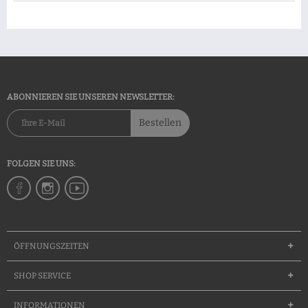
ABONNIEREN SIE UNSEREN NEWSLETTER:
Bestellen
FOLGEN SIE UNS:
ÖFFNUNGSZEITEN
SHOP SERVICE
INFORMATIONEN