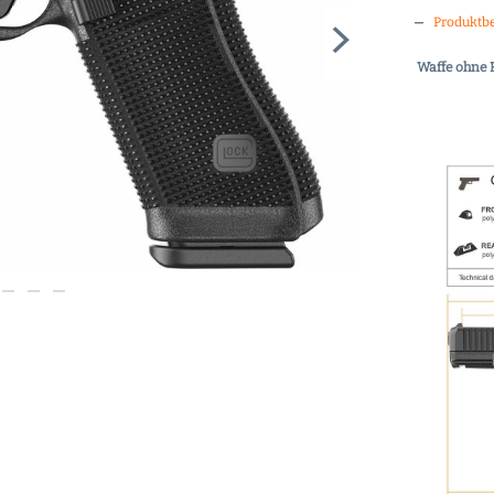
Produktb
Waffe ohne 