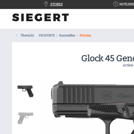
STORES
HOTLINE 
Übersicht
PRODUKTE
Kurzwaffen
Pistolen
Glock 45 Gen
Artikel