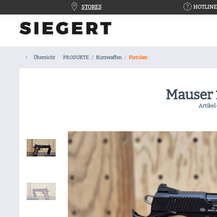
STORES
HOTLINE 
Übersicht
PRODUKTE
Kurzwaffen
Pistolen
Mauser 
Artikel