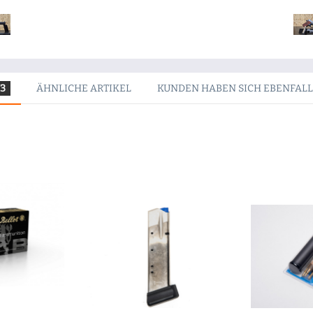
3
ÄHNLICHE ARTIKEL
KUNDEN HABEN SICH EBENFAL