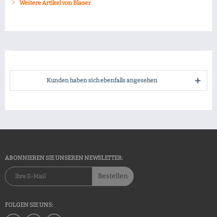
Weitere Artikel von Blaser
Kunden haben sich ebenfalls angesehen
ABONNIEREN SIE UNSEREN NEWSLETTER:
Bestellen
FOLGEN SIE UNS: