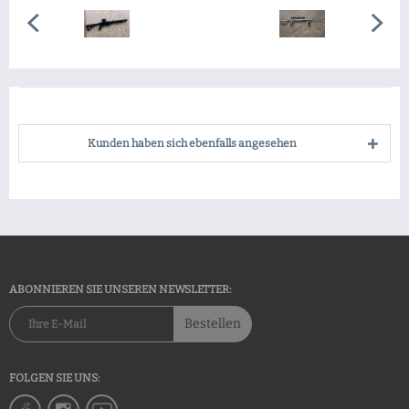
Kunden haben sich ebenfalls angesehen
ABONNIEREN SIE UNSEREN NEWSLETTER:
Bestellen
FOLGEN SIE UNS: