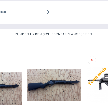
THER
KUNDEN HABEN SICH EBENFALLS ANGESEHEN