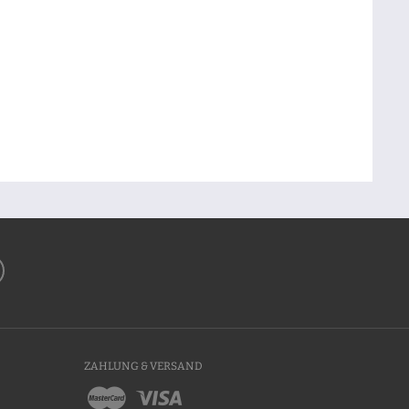
ZAHLUNG & VERSAND