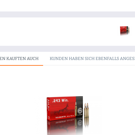
EN KAUFTEN AUCH
KUNDEN HABEN SICH EBENFALLS ANGE