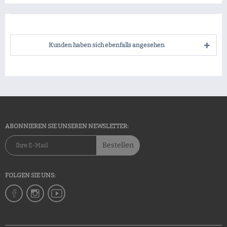
Kunden haben sich ebenfalls angesehen
ABONNIEREN SIE UNSEREN NEWSLETTER:
Bestellen
FOLGEN SIE UNS: