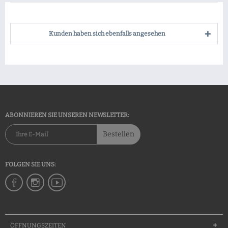
Kunden haben sich ebenfalls angesehen
ABONNIEREN SIE UNSEREN NEWSLETTER:
Bestellen
FOLGEN SIE UNS:
ÖFFNUNGSZEITEN