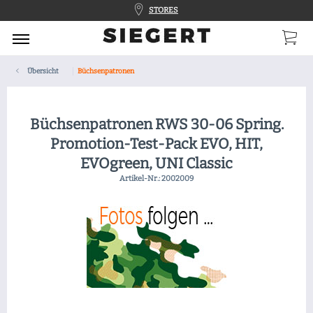
STORES
Übersicht
Büchsenpatronen
Büchsenpatronen RWS 30-06 Spring.
Promotion-Test-Pack EVO, HIT,
EVOgreen, UNI Classic
Artikel-Nr.:
2002009