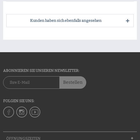
Kunden haben sich ebenfalls angesehen
ABONNIEREN SIE UNSEREN NEWSLETTER:
Bestellen
FOLGEN SIE UNS:
ÖFFNUNGSZEITEN