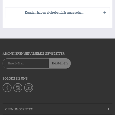
Kunden haben sich ebenfalls angesehen
ABONNIEREN SIE UNSEREN NEWSLETTER:
Bestellen
FOLGEN SIE UNS:
ÖFFNUNGSZEITEN