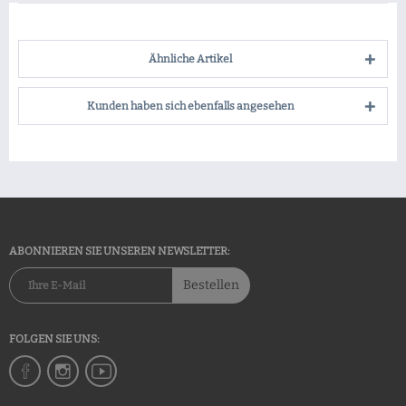
Ähnliche Artikel
Kunden haben sich ebenfalls angesehen
ABONNIEREN SIE UNSEREN NEWSLETTER:
Bestellen
FOLGEN SIE UNS: