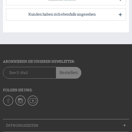
Kunden haben sich ebenfalls angesehen
ABONNIEREN SIE UNSEREN NEWSLETTER:
Bestellen
FOLGEN SIE UNS:
ÖFFNUNGSZEITEN