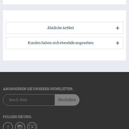
Ähnliche Artikel
Kunden haben sich ebenfalls angesehen
ABONNIEREN SIE UNSEREN NEWSLETTER:
Bestellen
FOLGEN SIE UNS: