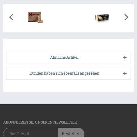
Ähnliche Artikel
Kunden haben sich ebenfalls angesehen
ABONNIEREN SIE UNSEREN NEWSLETTER:
Bestellen