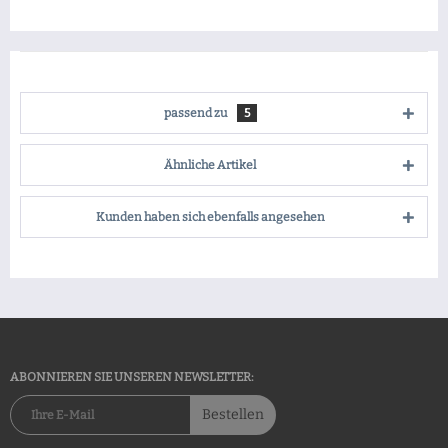
passend zu
5
Ähnliche Artikel
Kunden haben sich ebenfalls angesehen
ABONNIEREN SIE UNSEREN NEWSLETTER:
Bestellen