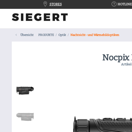
STORES
HOTLINE 
Übersicht
PRODUKTE
Optik
Nachtsicht- und Wärmebildoptiken
Nocpix
Artikel