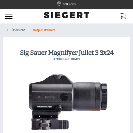
STORES
Übersicht
Rotpunktvisiere
Sig Sauer Magnifyer Juliet 3 3x24
Artikel-Nr.:
88413