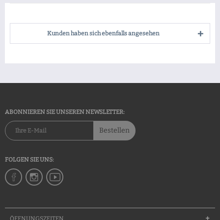
Kunden haben sich ebenfalls angesehen
ABONNIEREN SIE UNSEREN NEWSLETTER:
Bestellen
FOLGEN SIE UNS:
ÖFFNUNGSZEITEN