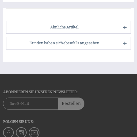
Ähnliche Artikel
Kunden haben sich ebenfalls angesehen
ABONNIEREN SIE UNSEREN NEWSLETTER:
Bestellen
FOLGEN SIE UNS: