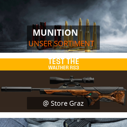
MUNITION
UNSER SORTIMENT
@ Store Graz