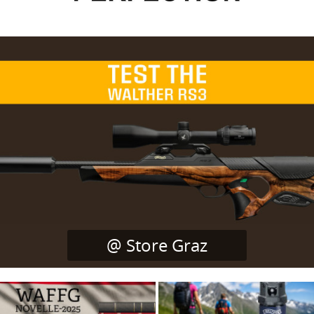
@ Store Graz