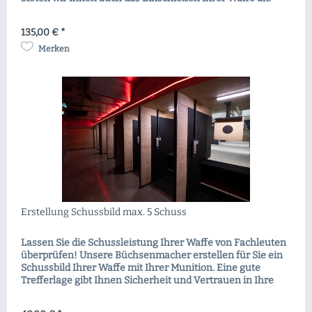
135,00 € *
Merken
Erstellung Schussbild max. 5 Schuss
Lassen Sie die Schussleistung Ihrer Waffe von Fachleuten
überprüfen! Unsere Büchsenmacher erstellen für Sie ein
Schussbild Ihrer Waffe mit Ihrer Munition. Eine gute
Trefferlage gibt Ihnen Sicherheit und Vertrauen in Ihre
Waffe. Eine Grundvoraussetzung für Jagd und Sport.