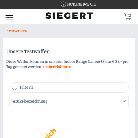
HOTLINE 9-13 Uhr
TESTWAFFEN
Unsere Testwaffen
Diese Waffen können in unserer Indoor Range Caliber (S) für € 25,- pro
Tag getestet werden!
mehr erfahren »
Filtern