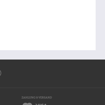
ZAHLUNG & VERSAND