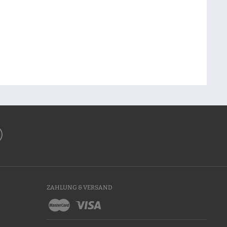
ZAHLUNG & VERSAND