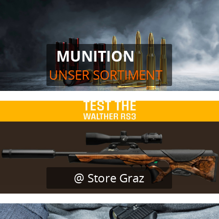
MUNITION
UNSER SORTIMENT
@ Store Graz