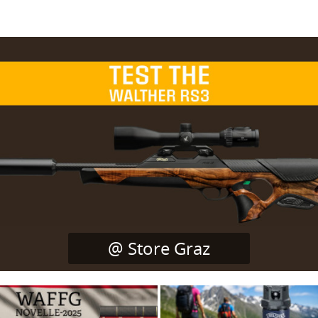
@ Store Graz