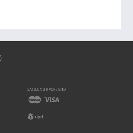
ZAHLUNG & VERSAND