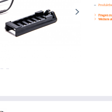
Produktb
Fragen zu
Weitere Ar