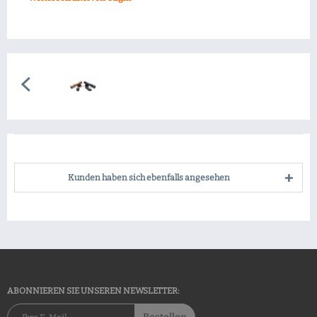
Kunden haben sich ebenfalls angesehen
ABONNIEREN SIE UNSEREN NEWSLETTER: