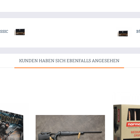
SSIC
B
KUNDEN HABEN SICH EBENFALLS ANGESEHEN