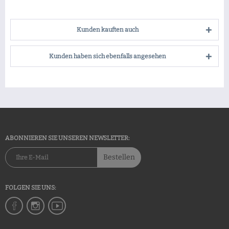
Kunden kauften auch
Kunden haben sich ebenfalls angesehen
ABONNIEREN SIE UNSEREN NEWSLETTER:
Bestellen
FOLGEN SIE UNS: