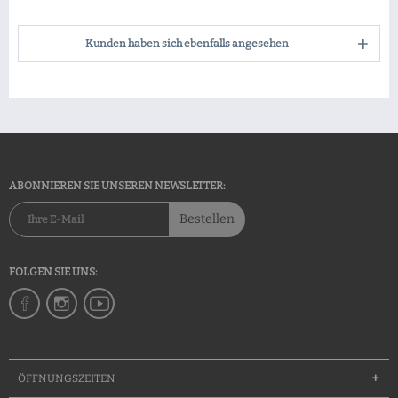
Kunden haben sich ebenfalls angesehen
ABONNIEREN SIE UNSEREN NEWSLETTER:
Bestellen
FOLGEN SIE UNS:
ÖFFNUNGSZEITEN