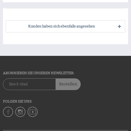
Kunden haben sich ebenfalls angesehen
ABONNIEREN SIE UNSEREN NEWSLETTER:
Bestellen
FOLGEN SIE UNS: