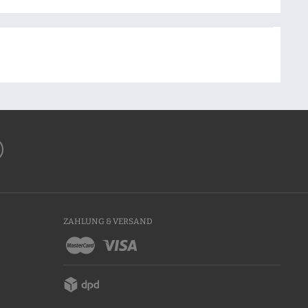
ZAHLUNG & VERSAND