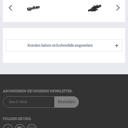
Kunden haben sich ebenfalls angesehen
ABONNIEREN SIE UNSEREN NEWSLETTER:
Bestellen
FOLGEN SIE UNS: