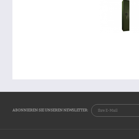
ABONNIEREN SIE UNSEREN NEWSLETTER: