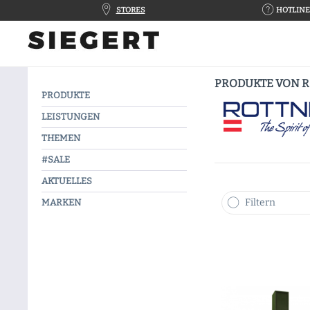
STORES
HOTLINE 
PRODUKTE VON 
PRODUKTE
LEISTUNGEN
THEMEN
#SALE
AKTUELLES
Filtern
MARKEN