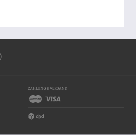
ZAHLUNG & VERSAND